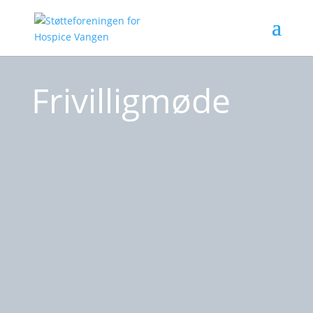
Frivilligmøde