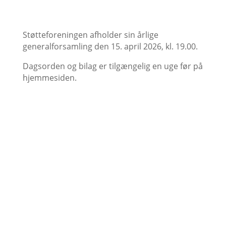
Støtteforeningen afholder sin årlige
generalforsamling den 15. april 2026, kl. 19.00.
Dagsorden og bilag er tilgængelig en uge før på
hjemmesiden.
Studievej 25